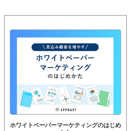
ホワイトペーパーマーケティングのはじめ