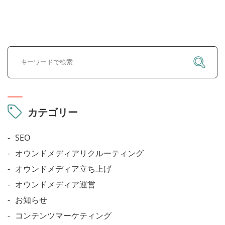
カテゴリー
SEO
オウンドメディアリクルーティング
オウンドメディア立ち上げ
オウンドメディア運営
お知らせ
コンテンツマーケティング