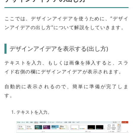
ここでは、デザインアイデアを使うために、”デザイ
ンアイデアの出し方”について解説をしていきます。
デザインアイデアを表示する(出し方)
テキストを入力、もしくは画像を挿入すると、スラ
イド右側の欄にデザインアイデアが表示されます。
自動的に表示されるので、簡単に準備が完了しま
す。
テキストを入力。