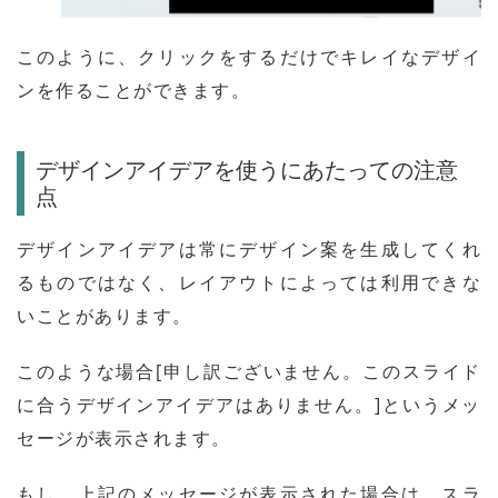
このように、クリックをするだけでキレイなデザイ
ンを作ることができます。
デザインアイデアを使うにあたっての注意
点
デザインアイデアは常にデザイン案を生成してくれ
るものではなく、レイアウトによっては利用できな
いことがあります。
このような場合[申し訳ございません。このスライド
に合うデザインアイデアはありません。]というメッ
セージが表示されます。
もし、上記のメッセージが表示された場合は、スラ