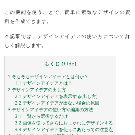
この機能を使うことで、簡単に素敵なデザインの資
料を作成できます。
本記事では、デザインアイデアの使い方について詳
しく解説します。
もくじ
[
hide
]
1
そもそもデザインアイデアとは何か？
1.1
デザインアイデアとは？
2
デザインアイデアの出し方
2.1
デザインアイデアを表示する(出し方)
2.2
デザインアイデアが出ない場合の原因
3
デザインアイデアの使い方や編集の方法
3.1
一覧から選択するだけ
3.2
画像を使ってさらにおしゃれにデザインする
3.3
デザインアイデアを使うにあたっての注意点