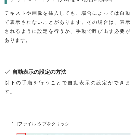
テキストや画像を挿入しても、場合によっては自動
で表示されないことがあります。その場合は、表示
されるように設定を行うか、手動で呼び出す必要が
あります。
自動表示の設定の方法
以下の手順を行うことで自動表示の設定ができま
す。
[ファイル]タブをクリック