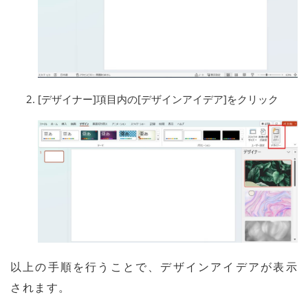
[デザイナー]項目内の[デザインアイデア]をクリック
以上の手順を行うことで、デザインアイデアが表示
されます。