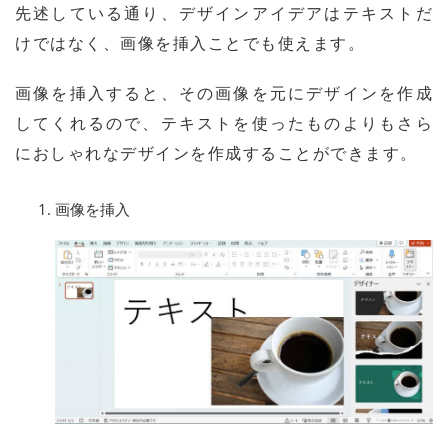
先述している通り、デザインアイデアはテキストだ
けではなく、画像を挿入ことでも使えます。
画像を挿入すると、その画像を元にデザインを作成
してくれるので、テキストを使ったものよりもさら
におしゃれなデザインを作成することができます。
画像を挿入