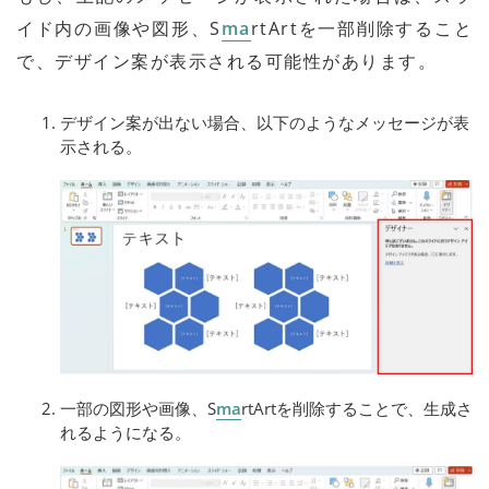
イド内の画像や図形、S
ma
rtArtを一部削除すること
で、デザイン案が表示される可能性があります。
デザイン案が出ない場合、以下のようなメッセージが表
示される。
一部の図形や画像、S
ma
rtArtを削除することで、生成さ
れるようになる。