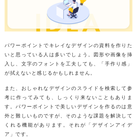
パワーポイントでキレイなデザインの資料を作りた
いと思っている人は多いでしょう。図形や画像を挿
入し、文字のフォントを工夫しても、「手作り感」
が拭えないと感じるかもしれません。
また、おしゃれなデザインのスライドを検索して参
考に作ってみても、しっくり来ないこともありま
す。パワーポイントで美しいデザインを作るのは意
外と難しいものですが、そのような課題を解決して
くれる機能があります。それが「デザインアイデ
ア」です。