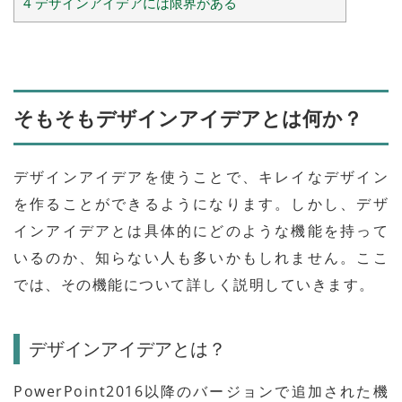
4
デザインアイデアには限界がある
そもそもデザインアイデアとは何か？
デザインアイデアを使うことで、キレイなデザイン
を作ることができるようになります。しかし、デザ
インアイデアとは具体的にどのような機能を持って
いるのか、知らない人も多いかもしれません。ここ
では、その機能について詳しく説明していきます。
デザインアイデアとは？
PowerPoint2016以降のバージョンで追加された機