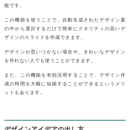
能です。
この機能を使うことで、自動生成されたデザイン案
の中から選択するだけで簡単にクオリティの高いデ
ザインのスライドを作成できます。
デザインが思いつかない場合や、きれいなデザイン
を作れない人でも使うことができます。
また、この機能を有効活用することで、デザイン作
成の時間を大幅に短縮することができるというメリ
ットもあります。
デザインアイデアの出し方