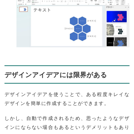
デザインアイデアには限界がある
デザインアイデアを使うことで、ある程度キレイな
デザインを簡単に作成することができます。
しかし、自動で作成されるため、思ったようなデザ
インにならない場合もあるというデメリットもあり