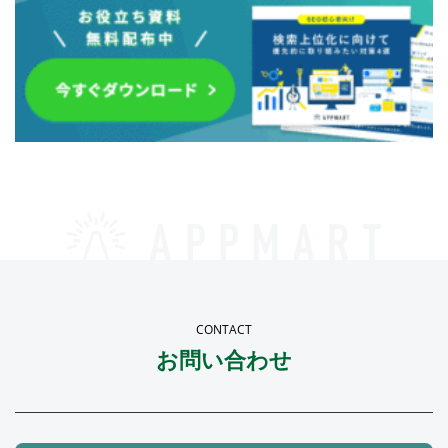
CONTACT
お問い合わせ