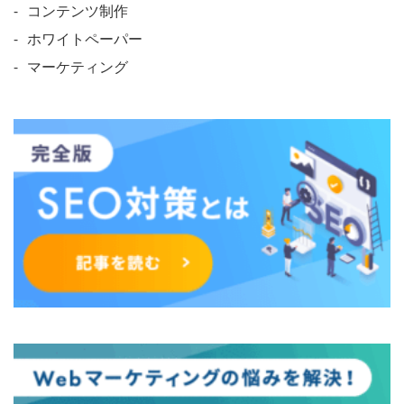
コンテンツ制作
ホワイトペーパー
マーケティング