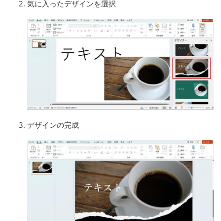
気に入ったデザインを選択
デザインの完成