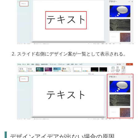
スライド右側にデザイン案が一覧として表示される。
デザインアイデアが出ない場合の原因