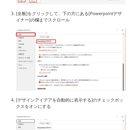
[全般]をクリックして、下の方にある[Powerpointデザ
イナー]の欄までスクロール
[デザインアイデアを自動的に表示する]のチェックボッ
クスをオンにする