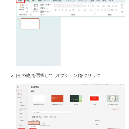
[その他]を選択して [オプション]をクリック