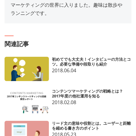
マーケティングの世界に入りました。趣味は散歩や
ランニングです。
関連記事
初めてでも大丈夫！インタビューの方法とコ
ツ。必要な準備や段取りも紹介
2018.06.04
コンテンツマーケティングの戦略とは？
2017年度の他社運用を知る
2018.02.08
リード文の意味や役割とは。ユーザーと距離
を縮める書き方のポイント
2018.05.23