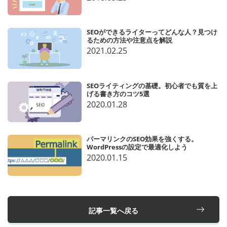
SEOができるライターってどんな人？見つけ
るための方法や注意点を解説
2021.02.25
SEOライティングの基礎。初心者でも質を上
げる書き方のコツ5選
2020.01.28
パーマリンクのSEO効果を強くする。
WordPressの設定で最適化しよう
2020.01.15
記事一覧へ戻る