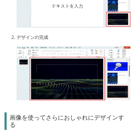
デザインの完成
画像を使ってさらにおしゃれにデザインす
る