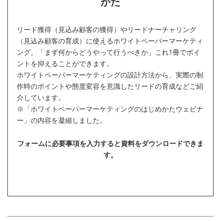
かた
リード獲得（見込み顧客の獲得）やリードナーチャリング
（見込み顧客の育成）に使えるホワイトペーパーマーケティ
ング。「まず何からどうやって行うべきか」これ1冊でポイ
ントを抑えることができます。
ホワイトペーパーマーケティングの設計方法から、実際の制
作時のポイントや態度変容を意識したリードの育成などご紹
介しています。
※「ホワイトペーパーマーケティングのはじめかたウェビナ
ー」の内容を凝縮しました。
フォームに必要事項を入力すると資料をダウンロードできま
す。