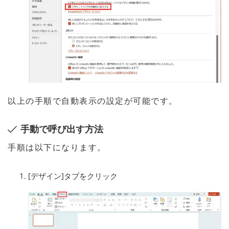
以上の手順で自動表示の設定が可能です。
手動で呼び出す方法
手順は以下になります。
[デザイン]タブをクリック