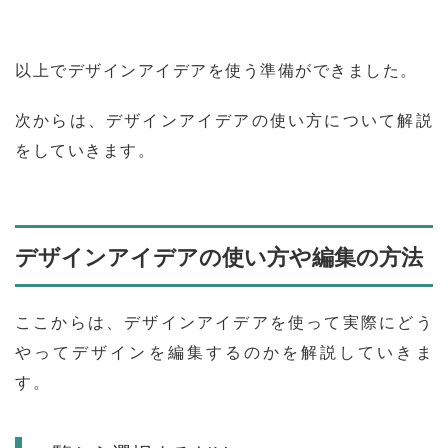
以上でデザインアイデアを使う準備ができました。
次からは、デザインアイデアの使い方について解説
をしていきます。
デザインアイデアの使い方や編集の方法
ここからは、デザインアイデアを使って実際にどう
やってデザインを編集するのかを解説していきま
す。