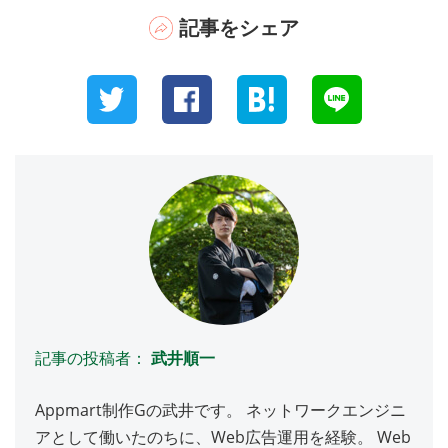
記事をシェア
記事の投稿者：
武井順一
Appmart制作Gの武井です。 ネットワークエンジニ
アとして働いたのちに、Web広告運用を経験。 Web