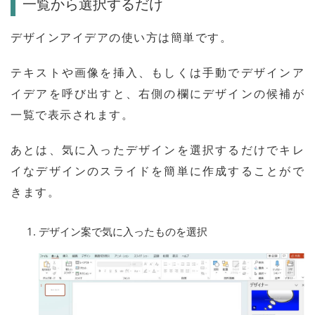
一覧から選択するだけ
デザインアイデアの使い方は簡単です。
テキストや画像を挿入、もしくは手動でデザインア
イデアを呼び出すと、右側の欄にデザインの候補が
一覧で表示されます。
あとは、気に入ったデザインを選択するだけでキレ
イなデザインのスライドを簡単に作成することがで
きます。
デザイン案で気に入ったものを選択