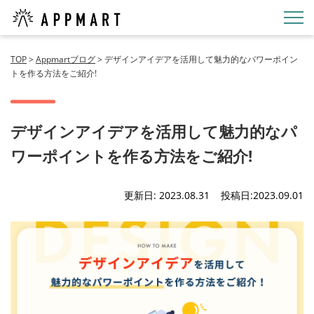
TOP
>
Appmartブログ
>
デザインアイデアを活用して魅力的なパワーポイン
トを作る方法をご紹介!
デザインアイデアを活用して魅力的なパ
ワーポイントを作る方法をご紹介!
更新日: 2023.08.31
投稿日:2023.09.01