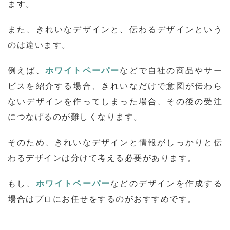
ます。
また、きれいなデザインと、伝わるデザインという
のは違います。
例えば、
ホワイトペーパー
などで自社の商品やサー
ビスを紹介する場合、きれいなだけで意図が伝わら
ないデザインを作ってしまった場合、その後の受注
につなげるのが難しくなります。
そのため、きれいなデザインと情報がしっかりと伝
わるデザインは分けて考える必要があります。
もし、
ホワイトペーパー
などのデザインを作成する
場合はプロにお任せをするのがおすすめです。