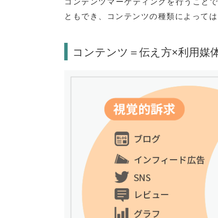
コンテンツマーケティングを行うこと
ともでき、コンテンツの種類によっては
コンテンツ＝伝え方×利用媒