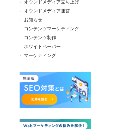
オウンドメディア立ち上げ
オウンドメディア運営
お知らせ
コンテンツマーケティング
コンテンツ制作
ホワイトペーパー
マーケティング