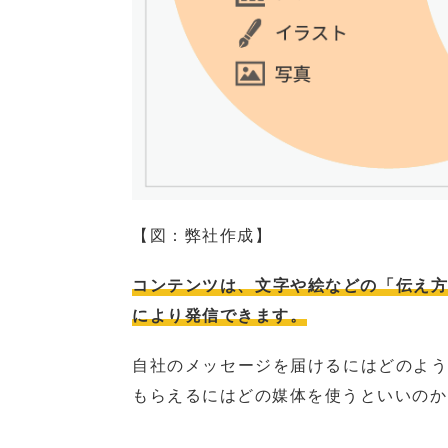
【図：弊社作成】
コンテンツは、文字や絵などの「伝え方
により発信できます。
自社のメッセージを届けるにはどのよ
もらえるにはどの媒体を使うといいのか