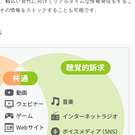
で、幅広い世代に向けてリアルタイムな情報発信をするこ
その情報をストックすることも可能です。
体