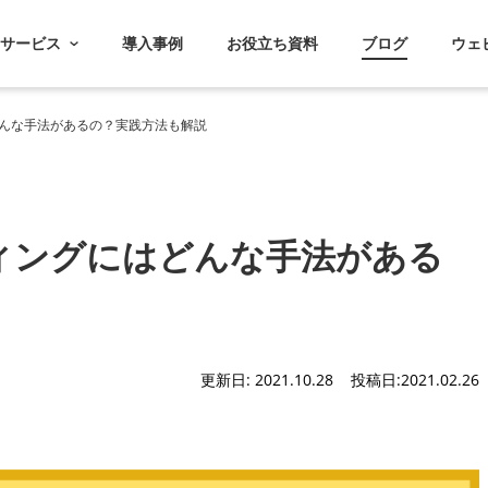
サービス
導入事例
お役立ち資料
ブログ
ウェ
んな手法があるの？実践方法も解説
ィングにはどんな手法がある
更新日: 2021.10.28
投稿日:2021.02.26