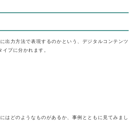
うに出力方法で表現するのかという、デジタルコンテンツ
タイプに分かれます。
体にはどのようなものがあるか、事例とともに見てみまし