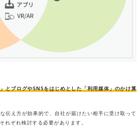
」とブログやSNSをはじめとした「利用媒体」のかけ算
うな伝え方が効果的で、自社が届けたい相手に受け取って
それぞれ検討する必要があります。