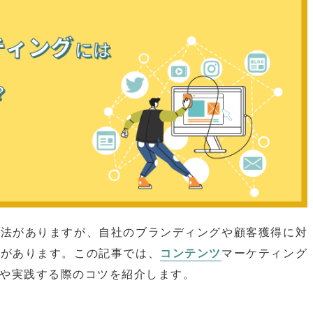
手法がありますが、自社のブランディングや顧客獲得に対
要があります。この記事では、
コンテンツ
マーケティング
や実践する際のコツを紹介します。