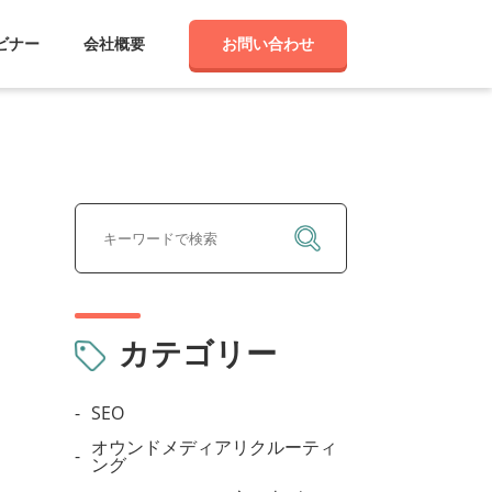
ビナー
会社概要
お問い合わせ
カテゴリー
SEO
オウンドメディアリクルーティ
ング