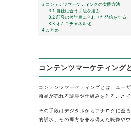
3
コンテンツマーケティングの実践方法
3.1
自社に合う手法を選ぶ
3.2
顧客の検討層に合わせた発信をする
3.3
オムニチャネル化
4
まとめ
コンテンツマーケティング
コンテンツマーケティングとは、ユー
商品が売れる環境や仕組みを作ることで
その手段はデジタルからアナログに至
的訴求、その両方を兼ね備えた映像やウ