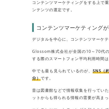
コンテンツマーケティングをする上で
ンテンツの選定です。
コンテンツマーケティングが
デジタルを中心に、コンテンツマーケテ
Glossom株式会社が全国の10～70代
する際のスマートフォン平均利用時間は20
中でも最も見られているのが、
SNS（
分）
です。
昔は図書館などで情報収集を行ってい
ットからも得られる情報の需要が高まっ