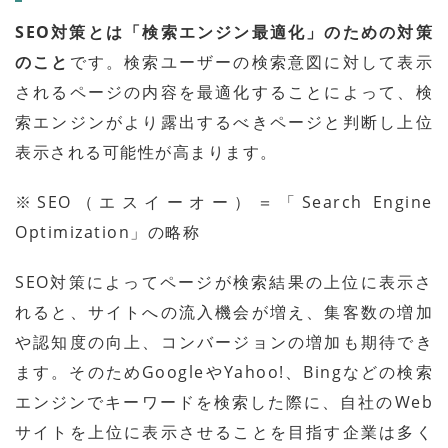
SEO対策とは「検索エンジン最適化」のための対策
のこと
です。検索ユーザーの検索意図に対して表示
されるページの内容を最適化することによって、検
索エンジンがより露出するべきページと判断し上位
表示される可能性が高まります。
※SEO（エスイーオー）＝「Search Engine
Optimization」の略称
SEO対策によってページが検索結果の上位に表示さ
れると、サイトへの流入機会が増え、集客数の増加
や認知度の向上、コンバージョンの増加も期待でき
ます。そのためGoogleやYahoo!、Bingなどの検索
エンジンでキーワードを検索した際に、自社のWeb
サイトを上位に表示させることを目指す企業は多く