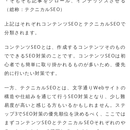
・そもそも記事をクロール、インデックスさせる
（総称：テクニカルSEO）
上記はそれぞれコンテンツSEOとテクニカルSEOで
分類されます。
コンテンツSEOとは、作成するコンテンツそのもの
でできるSEO対策のことです。コンテンツSEOは初
心者でも簡単に取り掛かれるものが多いため、優先
的に行いたい対策です。
一方、テクニカルSEOとは、文字通りWebサイトの
構造や仕組みを通じて行うSEO対策となり、少し難
易度が高いと感じる方もいるかもしれません。ステ
ップ3でSEO対策の優先順位を決めるべく、ここでは
まずコンテンツSEOとテクニカルSEOそれぞれのや