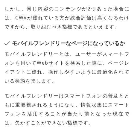
しかし、同じ内容のコンテンツが2つあった場合に
は、CWVが優れている方が総合評価は高くなるわけ
ですから、取り組むべき指標であるといえます。
モバイルフレンドリーなページになっているか
モバイルフレンドリーとは、ユーザーがスマートフ
ォンを用いてWebサイトを検索した際に、ページレ
イアウトに優れ、操作しやすいように最適化されて
いる状態を指します。
モバイルフレンドリーはスマートフォンの普及とと
もに重要視されるようになり、情報収集にスマート
フォンを活用することが当たり前となった現在で
は、欠かすことができない指標です。