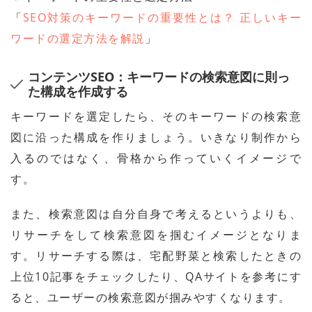
「
SEO対策のキーワードの重要性とは？ 正しいキー
ワードの選定方法を解説
」
コンテンツSEO：キーワードの検索意図に則っ
た構成を作成する
キーワードを選定したら、そのキーワードの検索意
図に沿った構成を作りましょう。いきなり制作から
入るのではなく、骨格から作っていくイメージで
す。
また、検索意図は自分自身で考えるというよりも、
リサーチをして検索意図を掴むイメージとなりま
す。リサーチする際は、宅配野菜と検索したときの
上位10記事をチェックしたり、QAサイトを参考にす
ると、ユーザーの検索意図が掴みやすくなります。