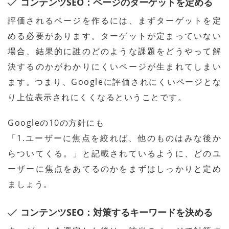
コンテンツSEO：ページのターゲットを定める
評価されるページを作るには、まずターゲットを定
める必要があります。ターゲットが定まっていない
場合、結果的に誰のどのような課題をどうやって解
決するのかがわかりにくいページが生まれてしまい
ます。つまり、Googleに評価されにくいページとな
り上位表示されにくくなるということです。
Googleの10の方針にも
「1.ユーザーに焦点を絞れば、他のものはみな後か
らついてくる。」と記載されているように、どのユ
ーザーに焦点をあてるのかをまずはしっかりと定め
ましょう。
コンテンツSEO：対策するキーワードを決める