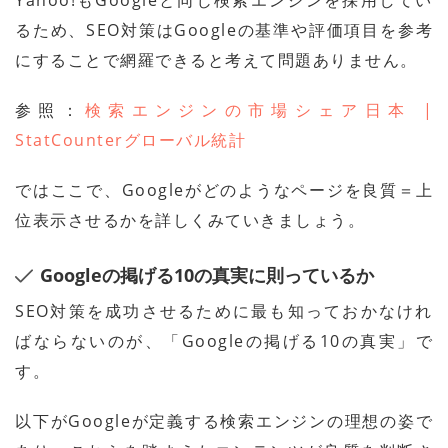
Yahoo!もGoogleと同じ検索エンジンを採用してい
るため、SEO対策はGoogleの基準や評価項目を参考
にすることで網羅できると考えて問題ありません。
参照：
検索エンジンの市場シェア日本 |
StatCounterグローバル統計
ではここで、Googleがどのようなページを良質＝上
位表示させるかを詳しくみていきましょう。
Googleの掲げる10の真実に則っているか
SEO対策を成功させるために最も知っておかなけれ
ばならないのが、「Googleの掲げる10の真実」で
す。
以下がGoogleが定義する検索エンジンの理想の姿で