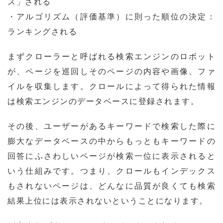
ス」される
・アルゴリズム（評価基準）に則った順位の決定：
ランキングされる
まずクローラーと呼ばれる検索エンジンのロボット
が、ページを巡回しそのページの内容や画像、ファ
イルを収集します。クロールによって得られた情報
は検索エンジンのデータベースに登録されます。
その後、ユーザーがあるキーワードで検索した際に
膨大なデータベースの中からもっともキーワードの
回答にふさわしいページが検索一位に表示されると
いう仕組みです。つまり、クロールもインデックス
もされないページは、どんなに品質が良くても検索
結果上位には表示されないということになります。