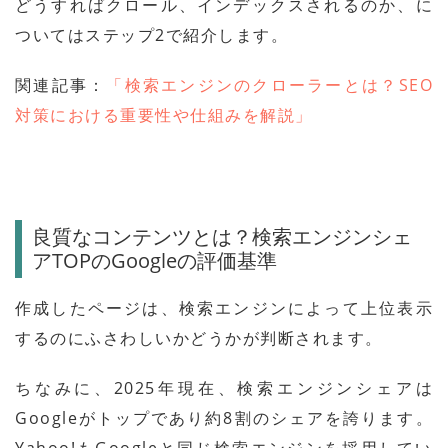
どうすればクロール、インデックスされるのか、に
ついてはステップ2で紹介します。
関連記事：
「検索エンジンのクローラーとは？SEO
対策における重要性や仕組みを解説」
良質なコンテンツとは？検索エンジンシェ
アTOPのGoogleの評価基準
作成したページは、検索エンジンによって上位表示
するのにふさわしいかどうかが判断されます。
ちなみに、2025年現在、検索エンジンシェアは
Googleがトップであり約8割のシェアを誇ります。