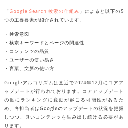
「
Google Search 検索の仕組み
」によると以下の5
つの主要要素が紹介されています。
・検索意図
・検索キーワードとページの関連性
・コンテンツの品質
・ユーザーの使い易さ
・言葉、文脈の使い方
Googleアルゴリズムは直近で2024年12月にコアア
ップデートが行われております。コアアップデート
の度にランキングに変動が起こる可能性があるた
め、各担当者はGoogleのアップデートの状況を把握
しつつ、良いコンテンツを生み出し続ける必要があ
ります。