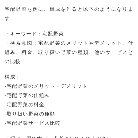
宅配野菜を例に、構成を作ると以下のようになりま
す
・キーワード：宅配野菜
・検索意図：宅配野菜のメリットやデメリット、仕
組み、料金、取り扱い野菜の種類、他のサービスと
の比較
構成：
-宅配野菜のメリット・デメリット
-宅配野菜の仕組み
-宅配野菜の料金
-取り扱い野菜の種類
-宅配野菜サービス比較