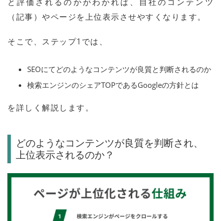
と評価されるのかがわかれば、自社のコンテンツ
（記事）やページを上位表示させやすくなります。
そこで、ステップ1では、
SEOにてどのようなコンテンツが良質と判断されるのか
検索エンジンのシェアTOPであるGoogleの方針とは
を詳しく解説します。
どのようなコンテンツが良質を判断され、
上位表示されるのか？