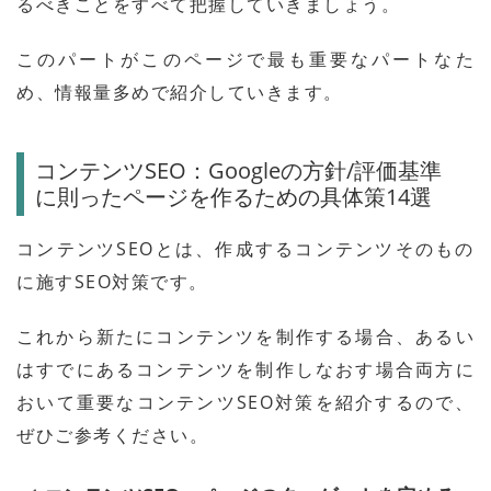
るべきことをすべて把握していきましょう。
このパートがこのページで最も重要なパートなた
め、情報量多めで紹介していきます。
コンテンツSEO：Googleの方針/評価基準
に則ったページを作るための具体策14選
コンテンツSEOとは、作成するコンテンツそのもの
に施すSEO対策です。
これから新たにコンテンツを制作する場合、あるい
はすでにあるコンテンツを制作しなおす場合両方に
おいて重要なコンテンツSEO対策を紹介するので、
ぜひご参考ください。