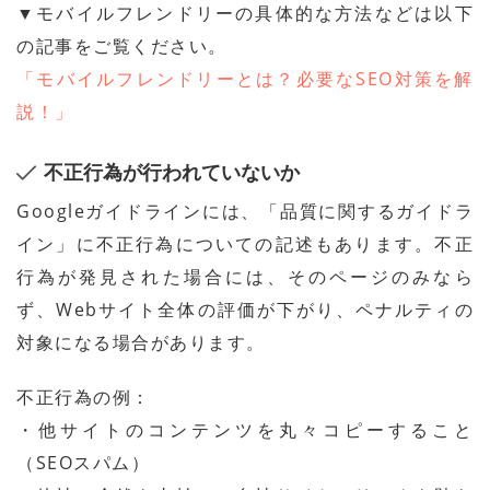
▼モバイルフレンドリーの具体的な方法などは以下
の記事をご覧ください。
「モバイルフレンドリーとは？必要なSEO対策を解
説！」
不正行為が行われていないか
Googleガイドラインには、「品質に関するガイドラ
イン」に不正行為についての記述もあります。不正
行為が発見された場合には、そのページのみなら
ず、Webサイト全体の評価が下がり、ペナルティの
対象になる場合があります。
不正行為の例：
・他サイトのコンテンツを丸々コピーすること
（SEOスパム）