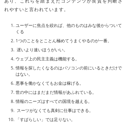
あり、これらを踏まえたコンテンツが良質を判断さ
れやすいと言われています。
ユーザーに焦点を絞れば、他のものはみな後からついて
くる
1つのことをとことん極めてうまくやるのが一番。
遅いより速いほうがいい。
ウェブ上の民主主義は機能する。
情報を探したくなるのはパソコンの前にいるときだけで
はない。
悪事を働かなくてもお金は稼げる。
世の中にはまだまだ情報があふれている。
情報のニーズはすべての国境を越える。
スーツがなくても真剣に仕事はできる。
「すばらしい」では足りない。