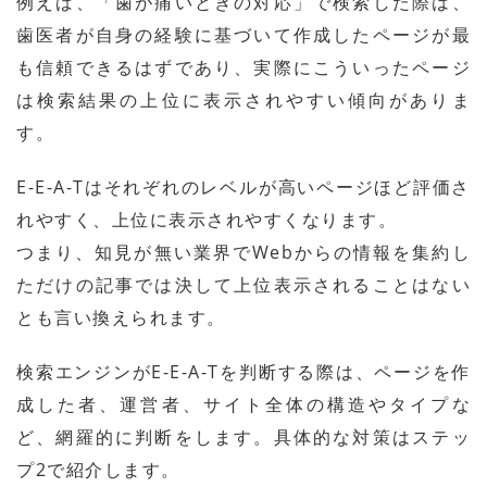
例えば、「歯が痛いときの対応」で検索した際は、
歯医者が自身の経験に基づいて作成したページが最
も信頼できるはずであり、実際にこういったページ
は検索結果の上位に表示されやすい傾向がありま
す。
E-E-A-Tはそれぞれのレベルが高いページほど評価さ
れやすく、上位に表示されやすくなります。
つまり、知見が無い業界でWebからの情報を集約し
ただけの記事では決して上位表示されることはない
とも言い換えられます。
検索エンジンがE-E-A-Tを判断する際は、ページを作
成した者、運営者、サイト全体の構造やタイプな
ど、網羅的に判断をします。具体的な対策はステッ
プ2で紹介します。