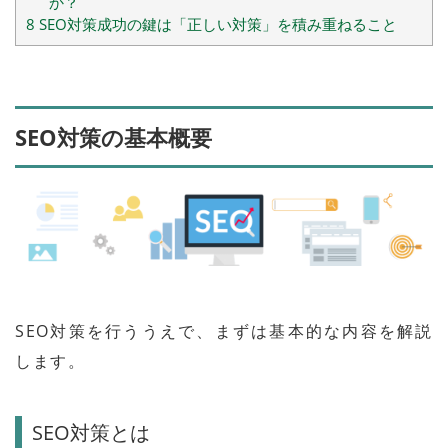
か？
8
SEO対策成功の鍵は「正しい対策」を積み重ねること
SEO対策の基本概要
SEO対策を行ううえで、まずは基本的な内容を解説
します。
SEO対策とは