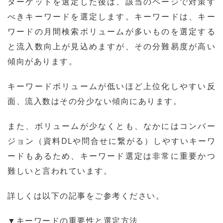
ターゲットを選定した後は、該当のページで対策す
べきキーワードを選定します。キーワードは、キー
ワードの月間検索ボリュームが多いものを選定する
と流入数向上が見込めますが、その分難易度が高い
傾向があります。
キーワードボリュームが低いほど上位化しやすい反
面、流入数はその分少ない傾向にあります。
また、ボリュームが少なくとも、なかにはコンバー
ジョン（資料DLや問合せに繋がる）しやすいキーワ
ードもあるため、キーワード選定は非常に重要かつ
難しいと言われています。
詳しくは以下の記事をご参考ください。
▼キーワードの重要性と選定方法