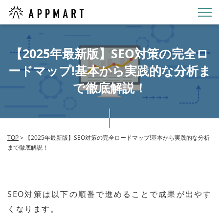
【2025年最新版】SEO対策の完全ロ
ードマップ!基本から実践的な分析ま
で徹底解説！
TOP
>
【2025年最新版】SEO対策の完全ロードマップ!基本から実践的な分析
まで徹底解説！
SEO対策は以下の順番で進めることで成果が出やす
くなります。