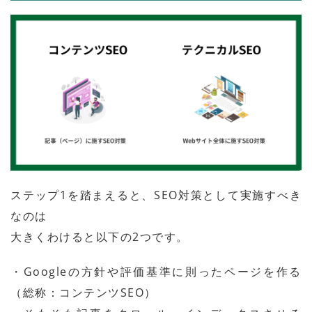
ステップ1を踏まえると、SEO対策として実施すべき
なのは
大きくわけると以下の2つです。
・Googleの方針や評価基準に則ったページを作る
（総称：コンテンツSEO）