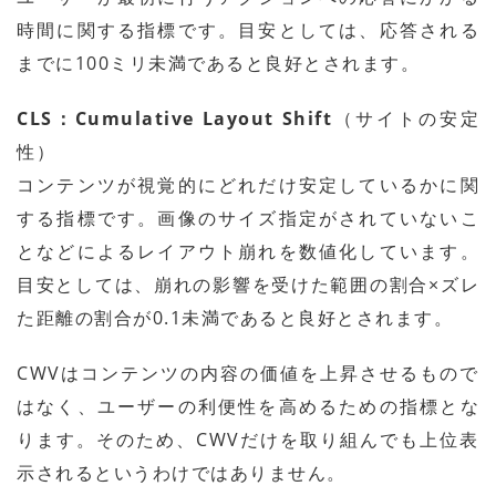
時間に関する指標です。目安としては、応答される
までに100ミリ未満であると良好とされます。
CLS：Cumulative Layout Shift
（サイトの安定
性）
コンテンツが視覚的にどれだけ安定しているかに関
する指標です。画像のサイズ指定がされていないこ
となどによるレイアウト崩れを数値化しています。
目安としては、崩れの影響を受けた範囲の割合×ズレ
た距離の割合が0.1未満であると良好とされます。
CWVはコンテンツの内容の価値を上昇させるもので
はなく、ユーザーの利便性を高めるための指標とな
ります。そのため、CWVだけを取り組んでも上位表
示されるというわけではありません。