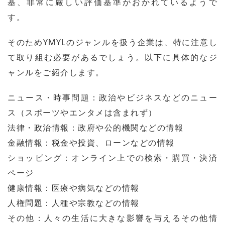
基、非常に厳しい評価基準がおかれているようで
す。
そのためYMYLのジャンルを扱う企業は、特に注意し
て取り組む必要があるでしょう。以下に具体的なジ
ャンルをご紹介します。
ニュース・時事問題：政治やビジネスなどのニュー
ス（スポーツやエンタメは含まれず）
法律・政治情報：政府や公的機関などの情報
金融情報：税金や投資、ローンなどの情報
ショッピング：オンライン上での検索・購買・決済
ページ
健康情報：医療や病気などの情報
人権問題：人種や宗教などの情報
その他：人々の生活に大きな影響を与えるその他情