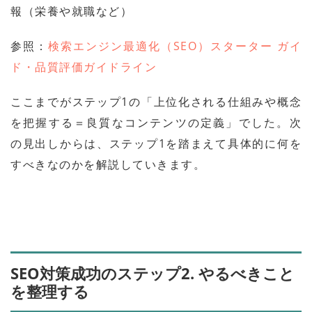
報（栄養や就職など）
参照：
検索エンジン最適化（SEO）スターター ガイ
ド・品質評価ガイドライン
ここまでがステップ1の「上位化される仕組みや概念
を把握する＝良質なコンテンツの定義」でした。次
の見出しからは、ステップ1を踏まえて具体的に何を
すべきなのかを解説していきます。
SEO対策成功のステップ2. やるべきこと
を整理する