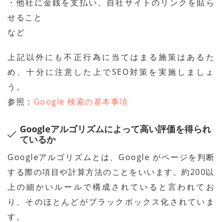
・他社に金銭を支払い、自社サイトのリンクを貼ら
せること
など
上記以外にも不正行為に当てはまる施策はあるた
め、十分に注意した上でSEO対策を実施しましょ
う。
参照：
Google 検索の基本事項
Googleアルゴリズムによって高い評価を得られ
ているか
Googleアルゴリズムとは、Google がページを判断
する際の項目や計算方法のことをいいます。約200以
上の細かいルールで構成されていると言われてお
り、そのほとんどがブラックボックス化されていま
す。