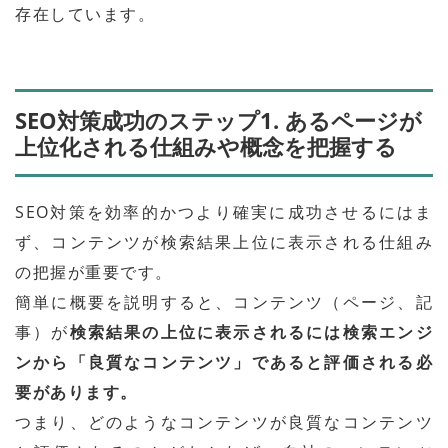
存在しています。
SEO対策成功のステップ1. あるページが
上位化される仕組みや概念を把握する
SEO対策を効率的かつより確実に成功させるにはま
ず、コンテンツが検索結果上位に表示される仕組み
の把握が重要です。
簡単に概要を説明すると、コンテンツ（ページ、記
事）が
検索結果の上位に表示されるには検索エンジ
ンから「良質なコンテンツ」であると評価される必
要があります。
つまり、どのようなコンテンツが良質なコンテンツ