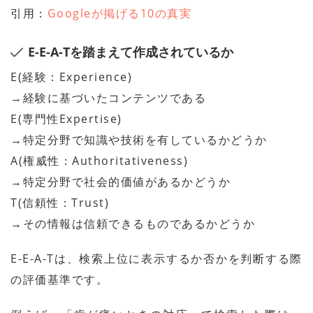
引用：
Googleが掲げる10の真実
E-E-A-Tを踏まえて作成されているか
E(経験：Experience)
→経験に基づいたコンテンツである
E(専門性Expertise)
→特定分野で知識や技術を有しているかどうか
A(権威性：Authoritativeness)
→特定分野で社会的価値があるかどうか
T(信頼性：Trust)
→その情報は信頼できるものであるかどうか
E-E-A-Tは、検索上位に表示するか否かを判断する際
の評価基準です。