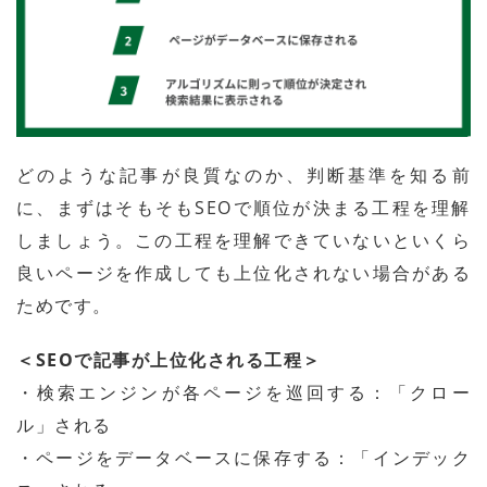
どのような記事が良質なのか、判断基準を知る前
に、まずはそもそもSEOで順位が決まる工程を理解
しましょう。この工程を理解できていないといくら
良いページを作成しても上位化されない場合がある
ためです。
＜SEOで記事が上位化される工程＞
・検索エンジンが各ページを巡回する：「クロー
ル」される
・ページをデータベースに保存する：「インデック