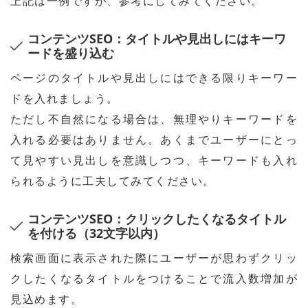
上記は一例ですが、参考にしてみてください。
コンテンツSEO：タイトルや見出しにはキーワ
ードを盛り込む
ページのタイトルや見出しにはできる限りキーワー
ドを入れましょう。
ただし不自然になる場合は、無理やりキーワードを
入れる必要はありません。あくまでユーザーにとっ
て見やすい見出しを意識しつつ、キーワードも入れ
られるように工夫してみてください。
コンテンツSEO：クリックしたくなるタイトル
を付ける（32文字以内）
検索画面に表示された際にユーザーが思わずクリッ
クしたくなるタイトルをつけることで流入数増加が
見込めます。