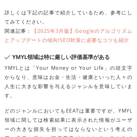
詳しくは下記の記事で紹介しているため、参考にし
てみてください。
関連記事：
【2025年3月版】Googleのアルゴリズム
とアップデートの傾向!SEO対策に必要なコツも紹介
YMYL領域は特に厳しい評価基準がある
YMYLとは「Your Money or Your Life」の頭文字
からなり、意味はお金・生活・健康といった人々の
人生に大きな影響を与えるジャンルを意味していま
す。
どのジャンルにおいてもEEATは重要ですが、YMYL
領域に関しては検索結果に表示された情報がユーザ
ーの大きな損失を担ってはならないという考えの