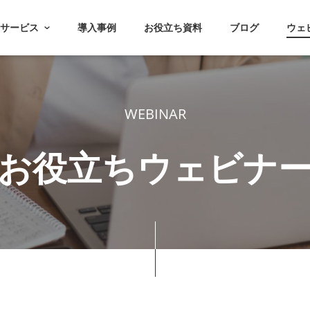
サービス
導入事例
お役立ち資料
ブログ
ウェ
WEBINAR
お役立ちウェビナ