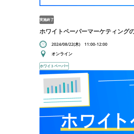
実施終了
ホワイトペーパーマーケティング
2024/08/22(木) 11:00-12:00
オンライン
ホワイトペーパー