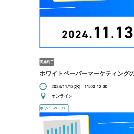
実施終了
ホワイトペーパーマーケティング
2024/11/13(水) 11:00-12:00
オンライン
ホワイトペーパー