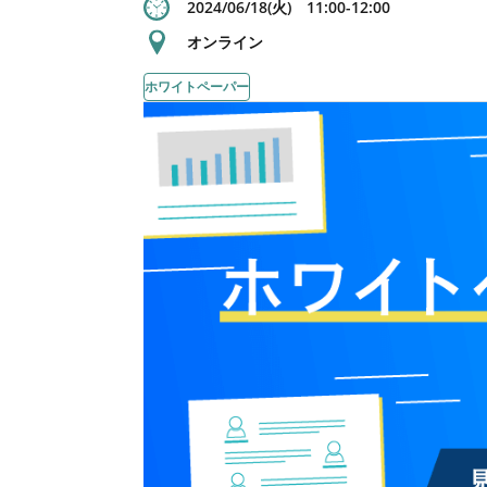
2024/06/18(火) 11:00-12:00
オンライン
ホワイトペーパー