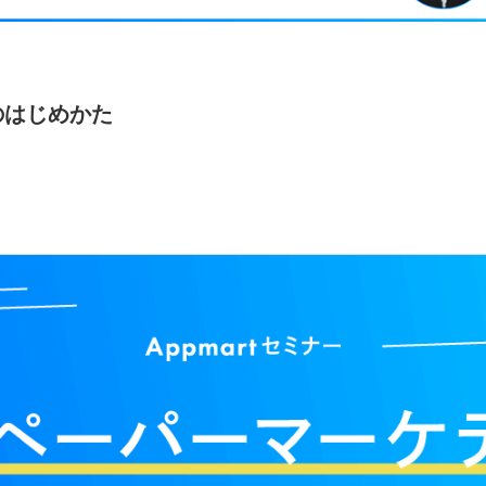
のはじめかた