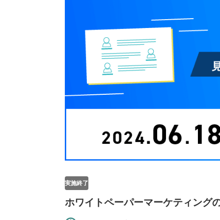
実施終了
ホワイトペーパーマーケティング