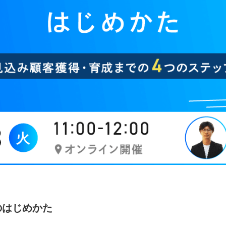
のはじめかた