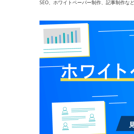
SEO、ホワイトペーパー制作、記事制作な