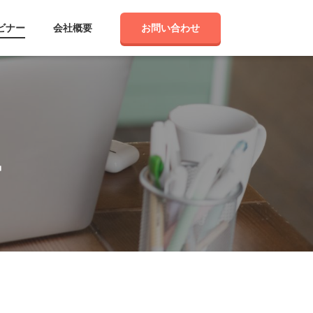
ビナー
会社概要
お問い合わせ
ー