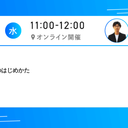
のはじめかた