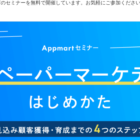
どのセミナーを無料で開催しています。お気軽にご参加くださ