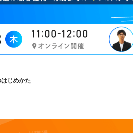
のはじめかた