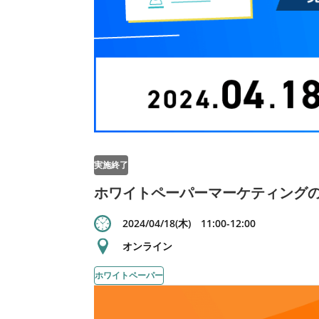
実施終了
ホワイトペーパーマーケティング
2024/04/18(木) 11:00-12:00
オンライン
ホワイトペーパー