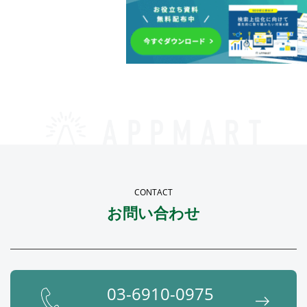
CONTACT
お問い合わせ
03-6910-0975