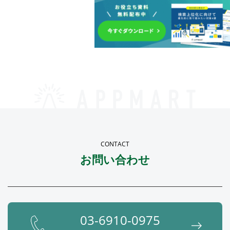
CONTACT
お問い合わせ
03-6910-0975