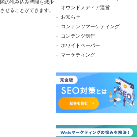
際の読み込み時間を減少
オウンドメディア運営
させることができます。
お知らせ
コンテンツマーケティング
コンテンツ制作
ホワイトペーパー
マーケティング