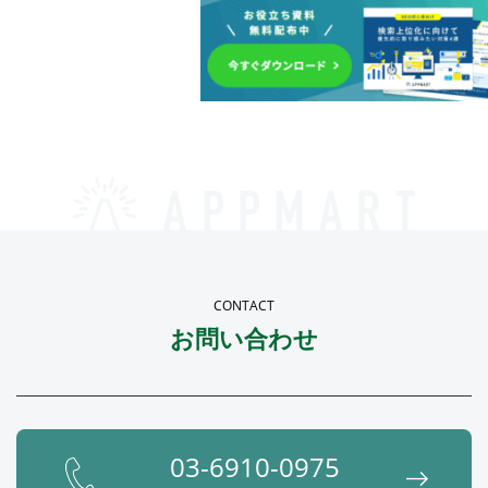
CONTACT
お問い合わせ
03-6910-0975